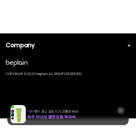
Company
COPYRIGHT © 2020 beplain ALL RIGHTS RESERVED.