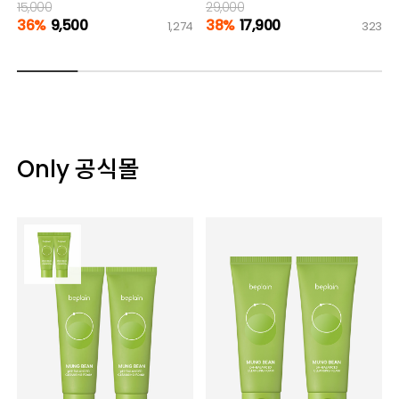
15,000
29,000
36%
9,500
38%
17,900
1,274
323
Only 공식몰