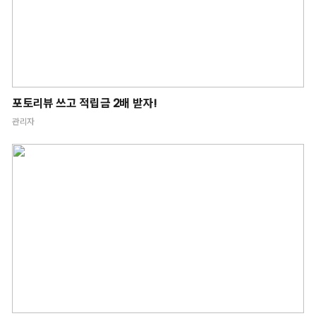
포토리뷰 쓰고 적립금 2배 받자!
관리자