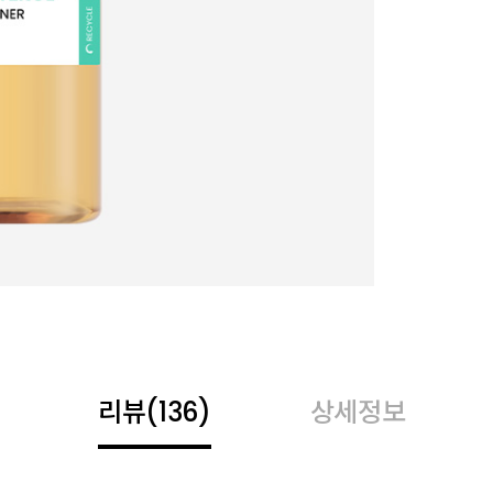
리뷰
(136)
상세정보