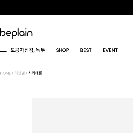
모공자신감, 녹두
SHOP
BEST
EVENT
HOME
>
라인별
>
시카테롤