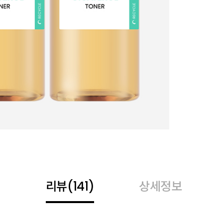
리뷰
(141)
상세정보