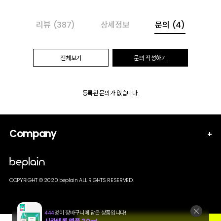
리뷰
(387)
상세정보
문의
(4)
전체보기
문의 작성하기
등록된 문의가 없습니다.
Company
COPYRIGHT © 2020 beplain ALL RIGHTS RESERVED.