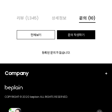
리뷰
(1,345)
상세정보
문의
(10)
전체보기
문의 작성하기
등록된 문의가 없습니다.
Company
COPYRIGHT © 2020 beplain ALL RIGHTS RESERVED.