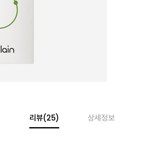
리뷰
(25)
상세정보