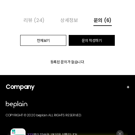
리뷰
(24)
상세정보
문의
(6)
전체보기
문의 작성하기
등록된 문의가 없습니다.
Company
COPYRIGHT © 2020 beplain ALL RIGHTS RESERVED.