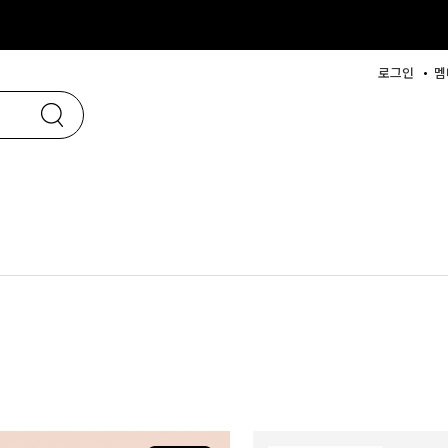
로그인
멤