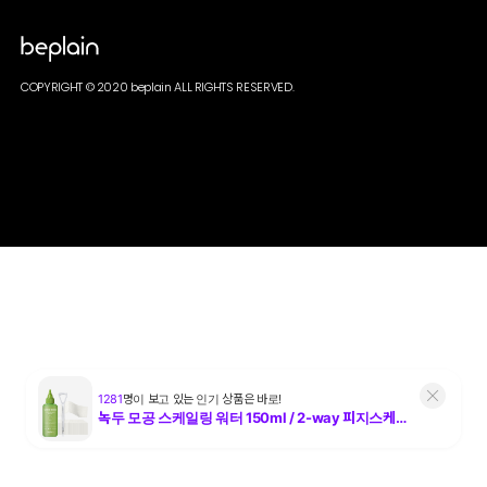
COPYRIGHT © 2020 beplain ALL RIGHTS RESERVED.