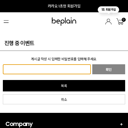
카카오 1초컷 회원가입
0
진행 중 이벤트
게시글 작성 시 입력한 비밀번호를 입력해 주세요.
확인
목록
취소
Company