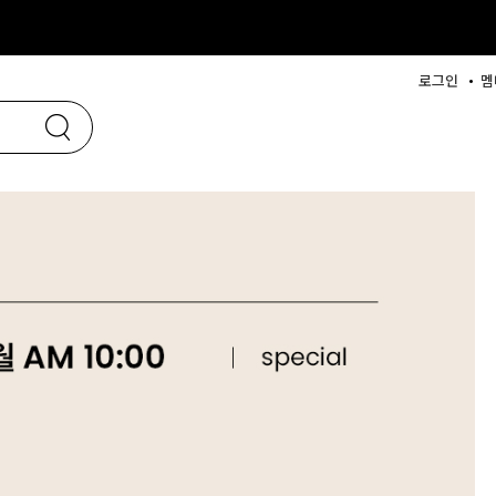
로그인
멤