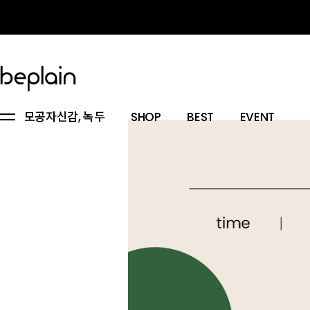
모공자신감, 녹두
SHOP
BEST
EVENT