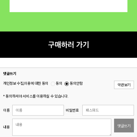
댓글쓰기
개인정보 수집,이용에 대한 동의
동의
동의안함
약관보기
* 동의하셔야 서비스를 이용하실 수 있습니다.
이름
비밀번호
댓글쓰기
내용