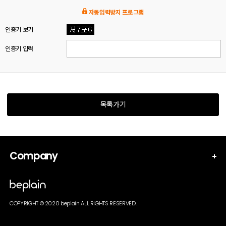
자동입력방지 프로그램
인증키 보기
인증키 입력
목록가기
Company
COPYRIGHT © 2020 beplain ALL RIGHTS RESERVED.