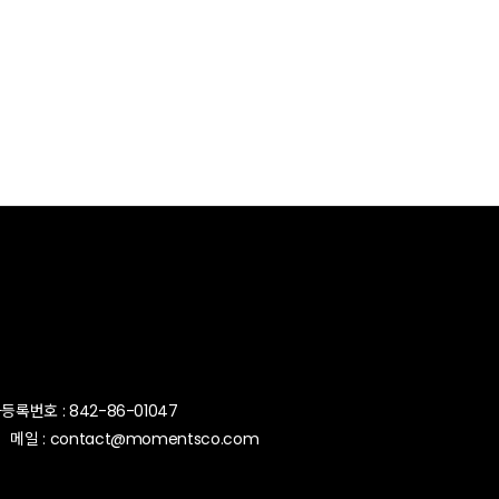
번호 : 842-86-01047
[사업자번호조회]
메일 : contact@momentsco.com