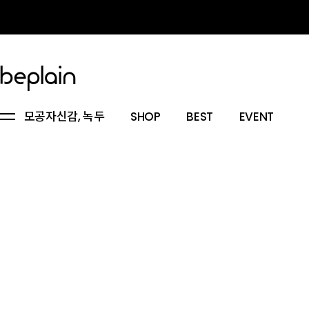
모공자신감, 녹두
SHOP
BEST
EVENT