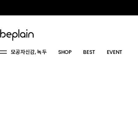
모공자신감, 녹두
SHOP
BEST
EVENT