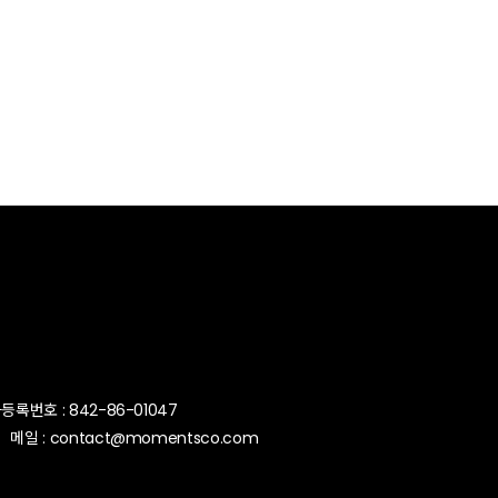
번호 : 842-86-01047
[사업자번호조회]
메일 : contact@momentsco.com