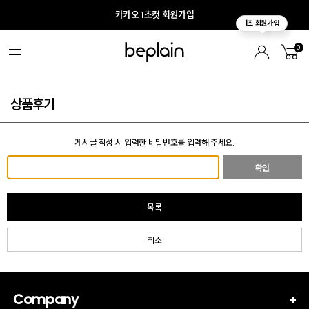
카카오 1초컷 회원가입
0
상품후기
게시글 작성 시 입력한 비밀번호를 입력해 주세요.
확인
목록
취소
Company