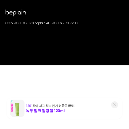
COPYRIGHT © 2020 beplain ALL RIGHTS RESERVED.