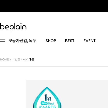
모공자신감, 녹두
SHOP
BEST
EVENT
HOME
>
라인별
>
시카테롤