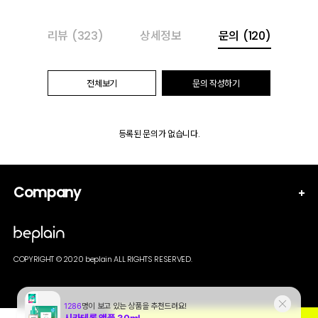
리뷰
(323)
상세정보
문의
(120)
전체보기
문의 작성하기
등록된 문의가 없습니다.
Company
COPYRIGHT © 2020 beplain ALL RIGHTS RESERVED.