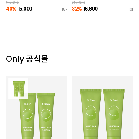
25,000
25,000
40%
15,000
32%
16,800
187
101
Only 공식몰