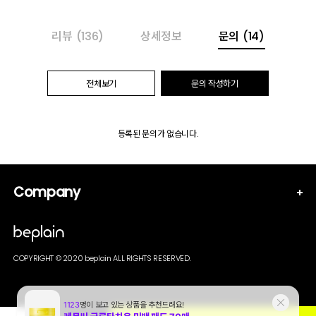
리뷰
(136)
상세정보
문의
(14)
전체보기
문의 작성하기
등록된 문의가 없습니다.
Company
COPYRIGHT © 2020 beplain ALL RIGHTS RESERVED.