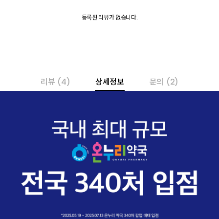
등록된 리뷰가 없습니다.
리뷰
(4)
상세정보
문의
(2)