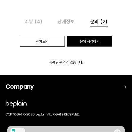
리뷰
(4)
상세정보
문의
(2)
전체보기
문의 작성하기
등록된 문의가 없습니다.
Company
COPYRIGHT © 2020 beplain ALL RIGHTS RESERVED.