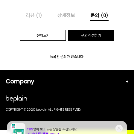
리뷰
(1)
상세정보
문의
(0)
전체보기
문의 작성하기
등록된 문의가 없습니다.
Company
COPYRIGHT © 2020 beplain ALL RIGHTS RESERVED.