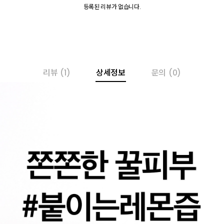
등록된 리뷰가 없습니다.
리뷰
(1)
상세정보
문의
(0)