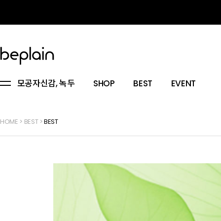
모공자신감, 녹두
SHOP
BEST
EVENT
HOME
>
BEST
>
BEST