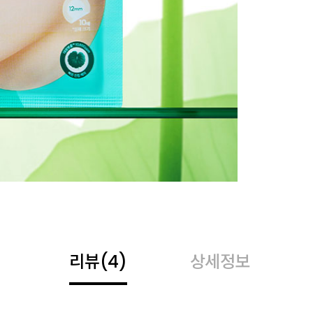
리뷰
(4)
상세정보