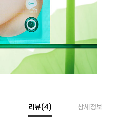
리뷰
(4)
상세정보