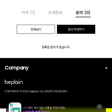
리뷰
(1)
상세정보
문의
(0)
전체보기
문의 작성하기
등록된 문의가 없습니다.
Company
COPYRIGHT © 2020 beplain ALL RIGHTS RESERVED.