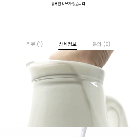
등록된 리뷰가 없습니다.
리뷰
(1)
상세정보
문의
(0)