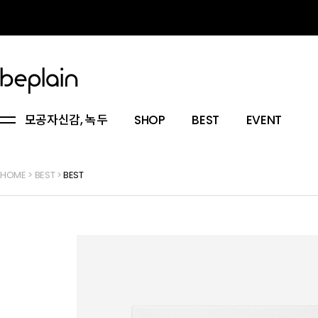
모공자신감, 녹두
SHOP
BEST
EVENT
HOME
>
BEST
>
BEST