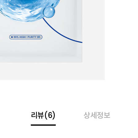
리뷰
(6)
상세정보