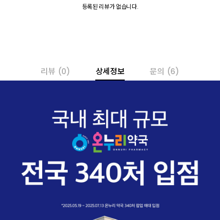
등록된 리뷰가 없습니다.
리뷰
(0)
상세정보
문의
(6)