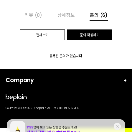
리뷰
(0)
상세정보
문의
(6)
전체보기
문의 작성하기
등록된 문의가 없습니다.
Company
COPYRIGHT © 2020 beplain ALL RIGHTS RESERVED.