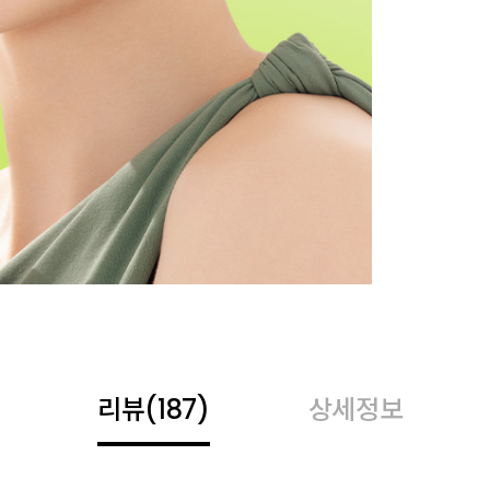
리뷰
(187)
상세정보