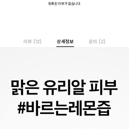
등록된 리뷰가 없습니다.
리뷰
(12)
상세정보
문의
(2)