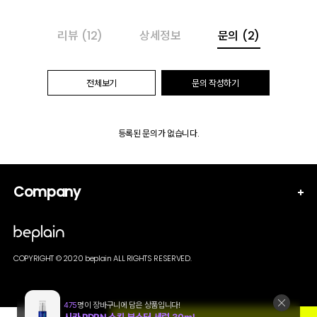
리뷰
(12)
상세정보
문의
(2)
전체보기
문의 작성하기
등록된 문의가 없습니다.
Company
COPYRIGHT © 2020 beplain ALL RIGHTS RESERVED.