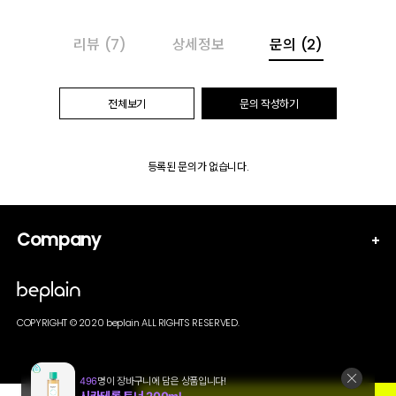
리뷰
(7)
상세정보
문의
(2)
전체보기
문의 작성하기
등록된 문의가 없습니다.
Company
COPYRIGHT © 2020 beplain ALL RIGHTS RESERVED.