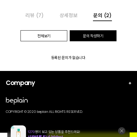
리뷰
(7)
상세정보
문의
(2)
전체보기
문의 작성하기
등록된 문의가 없습니다.
Company
COPYRIGHT © 2020 beplain ALL RIGHTS RESERVED.