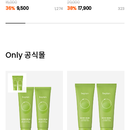
15,000
29,000
36%
9,500
38%
17,900
1,274
323
Only 공식몰