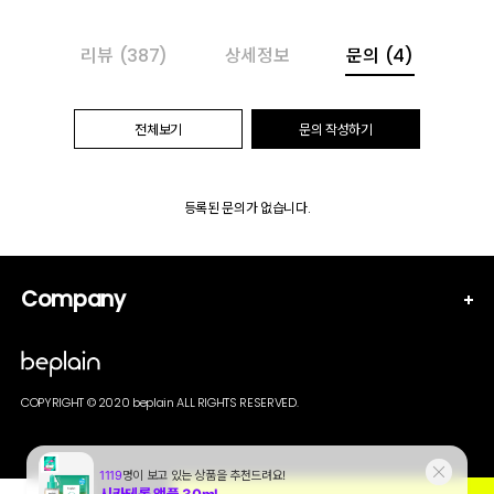
리뷰
(387)
상세정보
문의
(4)
전체보기
문의 작성하기
등록된 문의가 없습니다.
Company
COPYRIGHT © 2020 beplain ALL RIGHTS RESERVED.