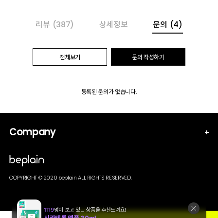
리뷰
(387)
상세정보
문의
(4)
전체보기
문의 작성하기
등록된 문의가 없습니다.
Company
COPYRIGHT © 2020 beplain ALL RIGHTS RESERVED.