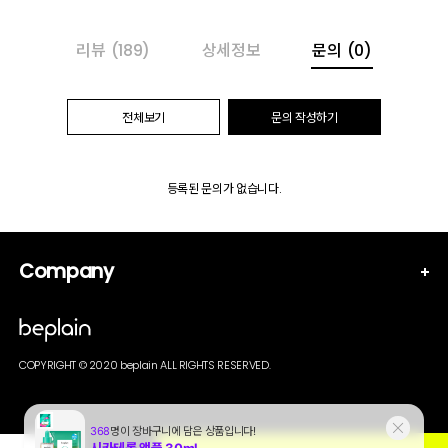
리뷰
(189)
상세정보
문의
(0)
전체보기
문의 작성하기
등록된 문의가 없습니다.
Company
COPYRIGHT © 2020 beplain ALL RIGHTS RESERVED.