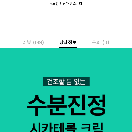
등록된 리뷰가 없습니다.
리뷰
(189)
상세정보
문의
(0)