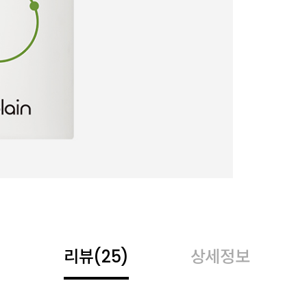
리뷰
(25)
상세정보