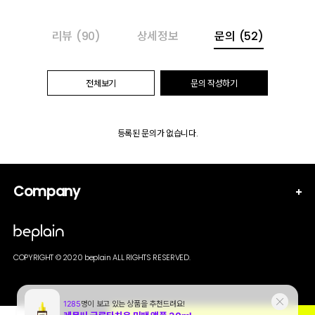
리뷰
(90)
상세정보
문의
(52)
전체보기
문의 작성하기
등록된 문의가 없습니다.
Company
COPYRIGHT © 2020 beplain ALL RIGHTS RESERVED.