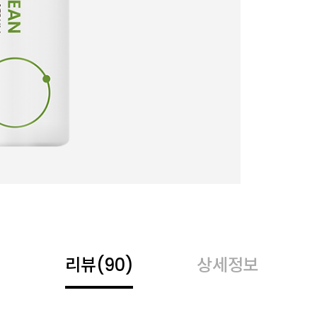
리뷰
(90)
상세정보