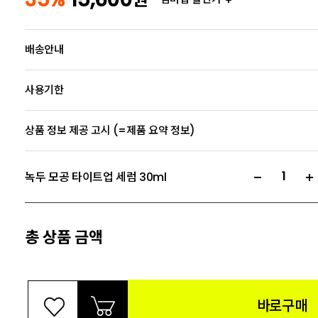
배송안내
사용기한
상품 정보 제공 고시 (=제품 요약 정보)
녹두 모공 타이트업 세럼 30ml
총 상품 금액
바로구매